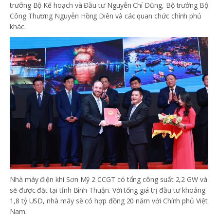
trưởng Bộ Kế hoạch và Đầu tư Nguyễn Chí Dũng, Bộ trưởng Bộ
Công Thương Nguyễn Hồng Diên và các quan chức chính phủ
khác.
Nhà máy điện khí Sơn Mỹ 2 CCGT có tổng công suất 2,2 GW và
sẽ được đặt tại tỉnh Bình Thuận. Với tổng giá trị đầu tư khoảng
1,8 tỷ USD, nhà máy sẽ có hợp đồng 20 năm với Chính phủ Việt
Nam.