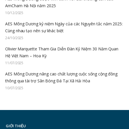
AmCham Hà Nội năm 2025
10/12/2025
AES Mông Dương kỷ niệm Ngày của các Nguyên tắc năm 2025:
Cùng nhau tạo nên sự khác biệt
24/10/2025
Olivier Marquette Tham Gia Diễn Đàn Kỷ Niệm 30 Năm Quan
Hệ Việt Nam – Hoa Kỳ
11/07/2025
AES Mông Dương nâng cao chất lượng cuộc sống cộng đồng
thông qua tài trợ Sân Bóng Đá Tại Xã Hải Hòa
10/07/2025
GIỚI THIỆU