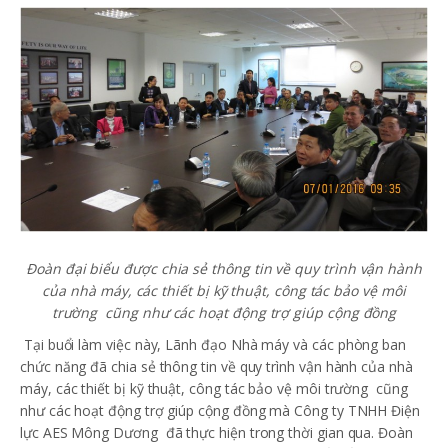
Đoàn đại biểu được chia sẻ thông tin về quy trình vận hành
của nhà máy, các thiết bị kỹ thuật, công tác bảo vệ môi
trường cũng như các hoạt động trợ giúp cộng đồng
Tại buổi làm việc này, Lãnh đạo Nhà máy và các phòng ban
chức năng đã chia sẻ thông tin về quy trình vận hành của nhà
máy, các thiết bị kỹ thuật, công tác bảo vệ môi trường cũng
như các hoạt động trợ giúp cộng đồng mà Công ty TNHH Điện
lực AES Mông Dương đã thực hiện trong thời gian qua. Đoàn