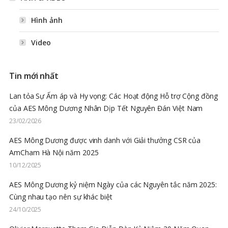
Hình ảnh
Video
Tin mới nhất
Lan tỏa Sự Ấm áp và Hy vọng: Các Hoạt động Hỗ trợ Cộng đồng
của AES Mông Dương Nhân Dịp Tết Nguyên Đán Việt Nam
23/02/2026
AES Mông Dương được vinh danh với Giải thưởng CSR của
AmCham Hà Nội năm 2025
10/12/2025
AES Mông Dương kỷ niệm Ngày của các Nguyên tắc năm 2025:
Cùng nhau tạo nên sự khác biệt
24/10/2025