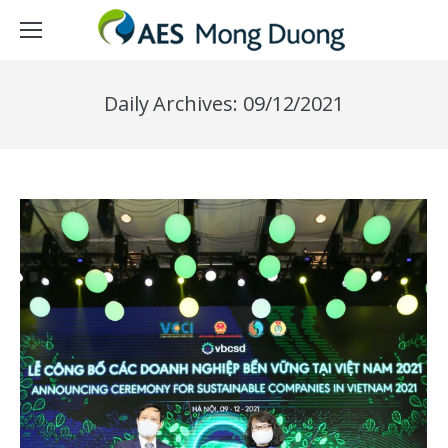
Daily Archives:
09/12/2021