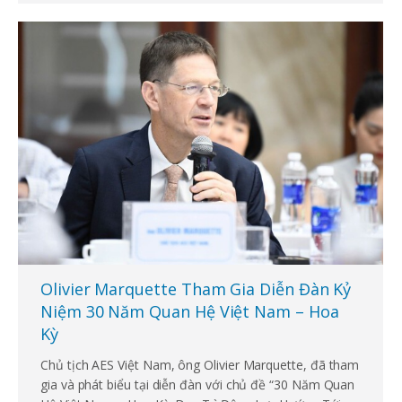
Olivier Marquette Tham Gia Diễn Đàn Kỷ
Niệm 30 Năm Quan Hệ Việt Nam – Hoa
Kỳ
Chủ tịch AES Việt Nam, ông Olivier Marquette, đã tham
gia và phát biểu tại diễn đàn với chủ đề “30 Năm Quan