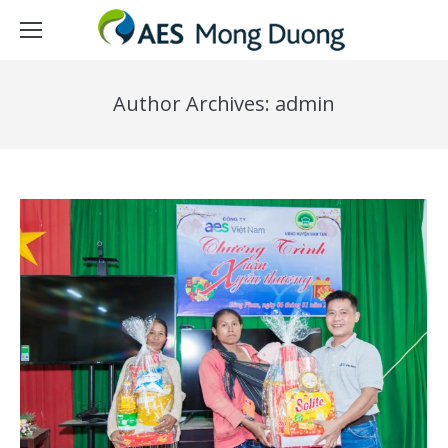
Author Archives:
admin