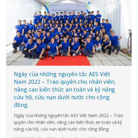
Ngày của những nguyên tắc AES Việt
Nam 2022 – Trao quyền cho nhân viên,
nâng cao kiến ​​thức an toàn và kỹ năng
cứu hộ, cứu nạn dưới nước cho cộng
đồng.
Ngày của những nguyên tắc AES Việt Nam 2022 – Trao
quyền cho nhân viên, nâng cao kiến ​​thức an toàn và kỹ
năng cứu hộ, cứu nạn dưới nước cho cộng đồng.