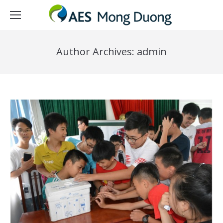
Author Archives:
admin