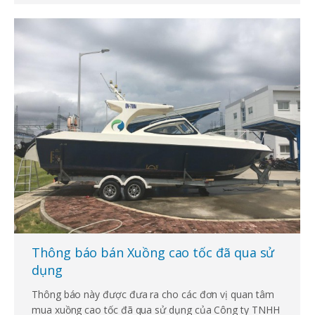
Thông báo bán Xuồng cao tốc đã qua sử
dụng
Thông báo này được đưa ra cho các đơn vị quan tâm
mua xuồng cao tốc đã qua sử dụng của Công ty TNHH