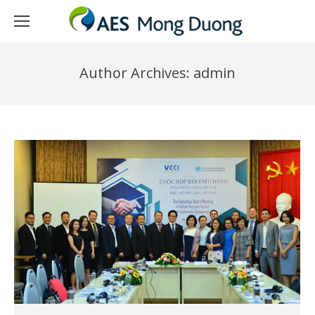
Author Archives:
admin