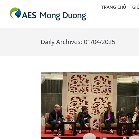
TRANG CHỦ
GI
Daily Archives:
01/04/2025