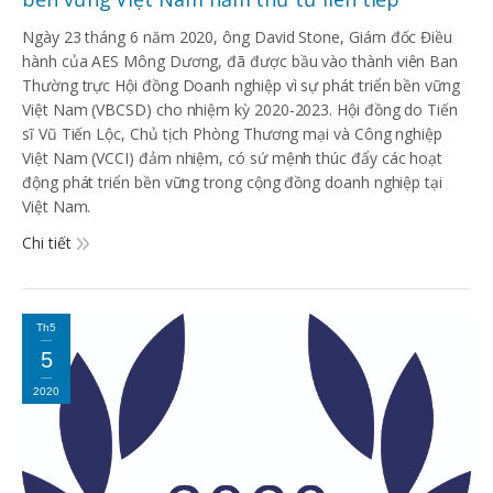
Ngày 23 tháng 6 năm 2020, ông David Stone, Giám đốc Điều
hành của AES Mông Dương, đã được bầu vào thành viên Ban
Thường trực Hội đồng Doanh nghiệp vì sự phát triển bền vững
Việt Nam (VBCSD) cho nhiệm kỳ 2020-2023. Hội đồng do Tiến
sĩ Vũ Tiến Lộc, Chủ tịch Phòng Thương mại và Công nghiệp
Việt Nam (VCCI) đảm nhiệm, có sứ mệnh thúc đẩy các hoạt
động phát triển bền vững trong cộng đồng doanh nghiệp tại
Việt Nam.
Chi tiết
Th5
5
2020