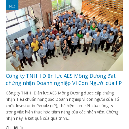
2019
Công ty TNHH Điện lực AES Mông Dương đạt
chứng nhận Doanh nghiệp Vì Con Người của IIP
Công ty TNHH Điện lực AES Mông Dương được cấp chứng
nhận Tiêu chuẩn hạng bạc Doanh nghiệp vì con người của Tổ
chức Investor in People (IiP), thể hiện cam kết của công ty
trong việc hiện thực hóa tiềm năng của các nhân viên. Chứng
nhận này là kết quả của quá trình…
Chi tiết