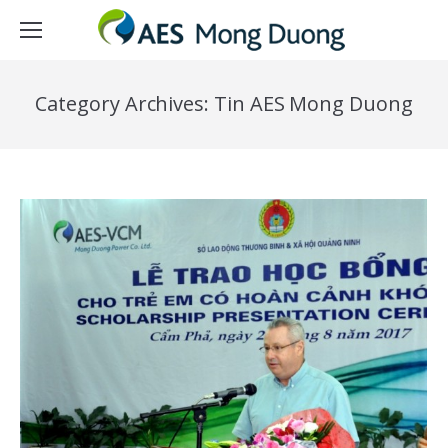
Category Archives:
Tin AES Mong Duong