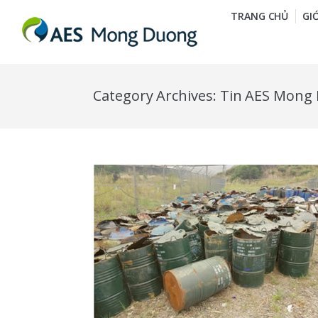
TRANG CHỦ
GI
Category Archives:
Tin AES Mong