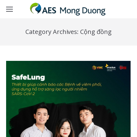
Category Archives:
Cộng đồng